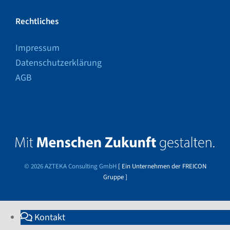
Rechtliches
Impressum
Datenschutzerklärung
AGB
© 2026 AZTEKA Consulting GmbH
[ Ein Unternehmen der FREICON
Gruppe ]
Kontakt