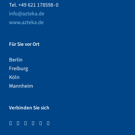
Tel. +49 621 178598 - 0
info@azteka.de
www.azteka.de
Für Sie vor Ort
Berlin
Freiburg
Köln
Mannheim
Verbinden Sie sich