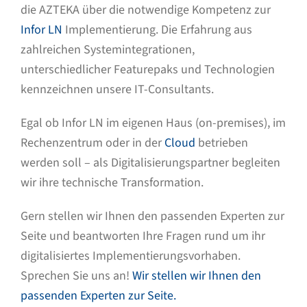
die AZTEKA über die notwendige Kompetenz zur
Infor LN
Implementierung. Die Erfahrung aus
zahlreichen Systemintegrationen,
unterschiedlicher Featurepaks und Technologien
kennzeichnen unsere IT-Consultants.
Egal ob Infor LN im eigenen Haus (on-premises), im
Rechenzentrum oder in der
Cloud
betrieben
werden soll – als Digitalisierungspartner begleiten
wir ihre technische Transformation.
Gern stellen wir Ihnen den passenden Experten zur
Seite und beantworten Ihre Fragen rund um ihr
digitalisiertes Implementierungsvorhaben.
Sprechen Sie uns an!
Wir stellen wir Ihnen den
passenden Experten zur Seite.