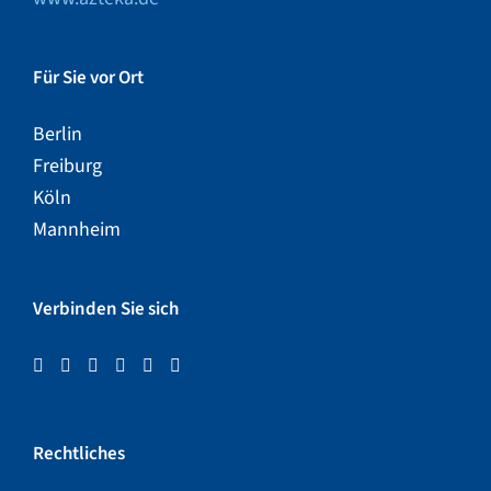
Für Sie vor Ort
Berlin
Freiburg
Köln
Mannheim
Verbinden Sie sich
Rechtliches