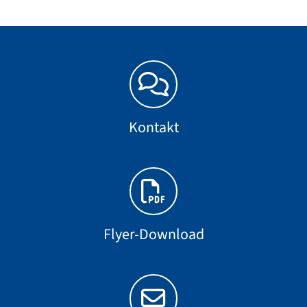
Kontakt
Flyer-Download