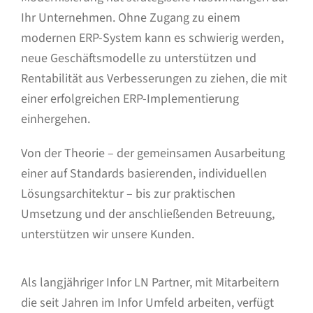
Ihr Unternehmen. Ohne Zugang zu einem
modernen ERP-System kann es schwierig werden,
neue Geschäftsmodelle zu unterstützen und
Rentabilität aus Verbesserungen zu ziehen, die mit
einer erfolgreichen ERP-Implementierung
einhergehen.
Von der Theorie – der gemeinsamen Ausarbeitung
einer auf Standards basierenden, individuellen
Lösungsarchitektur – bis zur praktischen
Umsetzung und der anschließenden Betreuung,
unterstützen wir unsere Kunden.
Als langjähriger Infor LN Partner, mit Mitarbeitern
die seit Jahren im Infor Umfeld arbeiten, verfügt