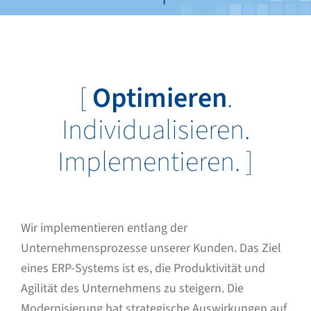
[
Optimieren
.
Individualisieren.
Implementieren. ]
Wir implementieren entlang der
Unternehmensprozesse unserer Kunden. Das Ziel
eines ERP-Systems ist es, die Produktivität und
Agilität des Unternehmens zu steigern. Die
Modernisierung hat strategische Auswirkungen auf