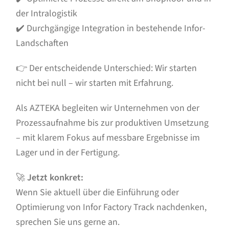
der Intralogistik
✔️ Durchgängige Integration in bestehende Infor-
Landschaften
👉 Der entscheidende Unterschied: Wir starten
nicht bei null – wir starten mit Erfahrung.
Als AZTEKA begleiten wir Unternehmen von der
Prozessaufnahme bis zur produktiven Umsetzung
– mit klarem Fokus auf messbare Ergebnisse im
Lager und in der Fertigung.
🚀
Jetzt konkret:
Wenn Sie aktuell über die Einführung oder
Optimierung von Infor Factory Track nachdenken,
sprechen Sie uns gerne an.