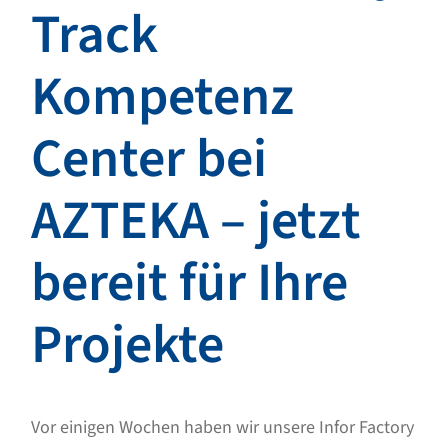
Track
Kompetenz
Center bei
AZTEKA – jetzt
bereit für Ihre
Projekte
Vor einigen Wochen haben wir unsere Infor Factory