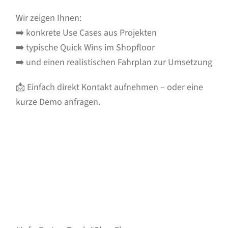
Wir zeigen Ihnen:
➡️ konkrete Use Cases aus Projekten
➡️ typische Quick Wins im Shopfloor
➡️ und einen realistischen Fahrplan zur Umsetzung
📩 Einfach direkt Kontakt aufnehmen – oder eine
kurze Demo anfragen.