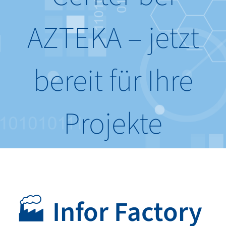
AZTEKA – jetzt
bereit für Ihre
Projekte
🏭
Infor Factory