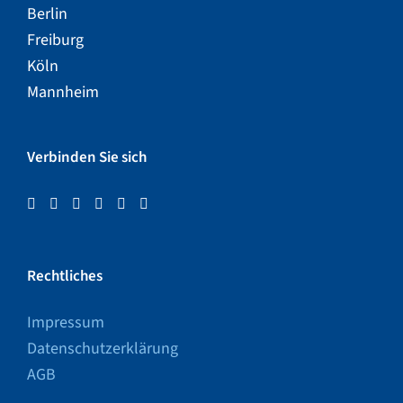
Berlin
Freiburg
Köln
Mannheim
Verbinden Sie sich
Rechtliches
Impressum
Datenschutzerklärung
AGB