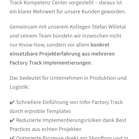
Track Kompetenz Center vorgestellt – daraus ist
ein klarer Mehrwert für unsere Kunden geworden.
Gemeinsam mit unserem Kollegen Stefan Willetal
und seinem Team bündeln wir inzwischen nicht
nur Know-how, sondern vor allem
konkret
einsetzbare Projekterfahrung aus mehreren
Factory Track Implementierungen
.
Das bedeutet für Unternehmen in Produktion und
Logistik:
✔️ Schnellere Einführung von Infor Factory Track
durch erprobte Templates
✔️ Reduzierte Implementierungsrisiken dank Best
Practices aus echten Projekten
✔️ Optimierte Prozesse direkt am Shopfloor und in