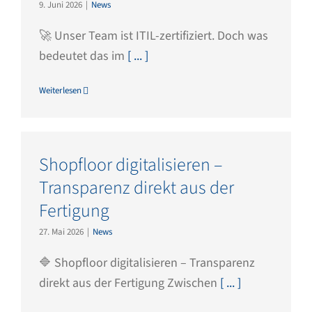
9. Juni 2026
|
News
🚀 Unser Team ist ITIL-zertifiziert. Doch was
bedeutet das im
[ ... ]
Weiterlesen
Shopfloor digitalisieren –
Transparenz direkt aus der
Fertigung
27. Mai 2026
|
News
🔷 Shopfloor digitalisieren – Transparenz
direkt aus der Fertigung Zwischen
[ ... ]