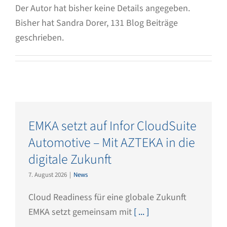
Der Autor hat bisher keine Details angegeben.
Bisher hat Sandra Dorer, 131 Blog Beiträge
geschrieben.
EMKA setzt auf Infor CloudSuite
Automotive – Mit AZTEKA in die
digitale Zukunft
7. August 2026
|
News
Cloud Readiness für eine globale Zukunft
EMKA setzt gemeinsam mit
[ ... ]