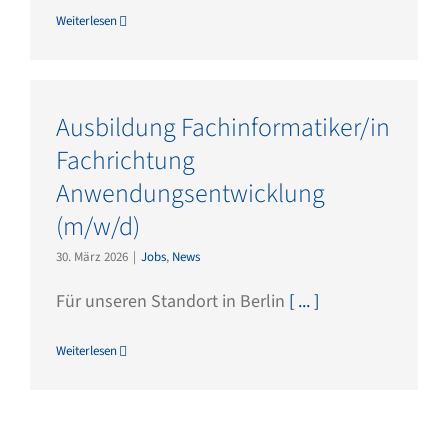
Weiterlesen
Ausbildung Fachinformatiker/in
Fachrichtung
Anwendungsentwicklung
(m/w/d)
30. März 2026
|
Jobs
,
News
Für unseren Standort in Berlin
[ ... ]
Weiterlesen