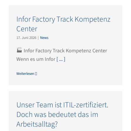
Infor Factory Track Kompetenz
Center
17. Juni 2026
|
News
🏭 Infor Factory Track Kompetenz Center
Wenn es um Infor
[ ... ]
Weiterlesen
Unser Team ist ITIL-zertifiziert.
Doch was bedeutet das im
Arbeitsalltag?