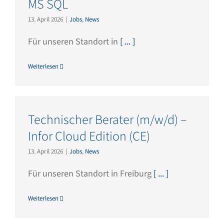
MS SQL
13. April 2026
|
Jobs
,
News
Für unseren Standort in
[ ... ]
Weiterlesen
Technischer Berater (m/w/d) –
Infor Cloud Edition (CE)
13. April 2026
|
Jobs
,
News
Für unseren Standort in Freiburg
[ ... ]
Weiterlesen