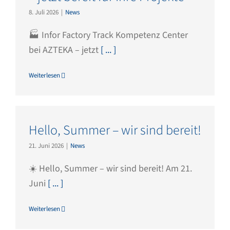
8. Juli 2026
|
News
🏭 Infor Factory Track Kompetenz Center
bei AZTEKA – jetzt
[ ... ]
Weiterlesen
Hello, Summer – wir sind bereit!
21. Juni 2026
|
News
☀️ Hello, Summer – wir sind bereit! Am 21.
Juni
[ ... ]
Weiterlesen