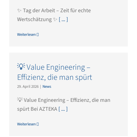
✨ Tag der Arbeit – Zeit für echte
Wertschätzung ✨
[ ... ]
Weiterlesen
💡 Value Engineering –
Effizienz, die man spürt
29. April 2026
|
News
💡 Value Engineering – Effizienz, die man
spürt Bei AZTEKA
[ ... ]
Weiterlesen