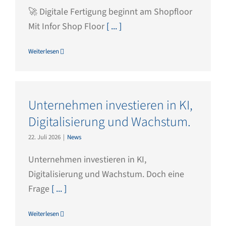
🚀 Digitale Fertigung beginnt am Shopfloor
Mit Infor Shop Floor
[ ... ]
Weiterlesen
Unternehmen investieren in KI,
Digitalisierung und Wachstum.
22. Juli 2026
|
News
Unternehmen investieren in KI,
Digitalisierung und Wachstum. Doch eine
Frage
[ ... ]
Weiterlesen