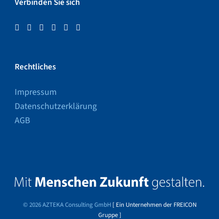
Verbinden Sie sich
Rechtliches
Impressum
Datenschutzerklärung
AGB
© 2026 AZTEKA Consulting GmbH
[ Ein Unternehmen der FREICON
Gruppe ]