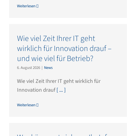
Weiterlesen
Wie viel Zeit Ihrer IT geht
wirklich für Innovation drauf –
und wie viel für Betrieb?
6. August 2026
|
News
Wie viel Zeit Ihrer IT geht wirklich für
Innovation drauf
[ ... ]
Weiterlesen