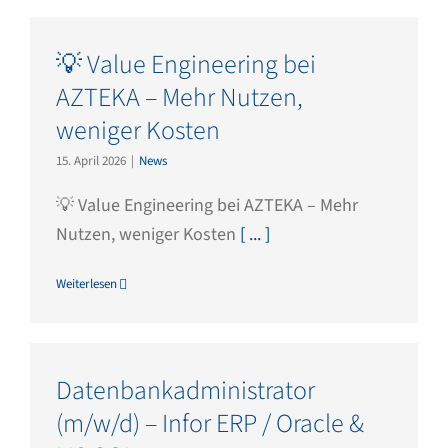
💡 Value Engineering bei
AZTEKA – Mehr Nutzen,
weniger Kosten
15. April 2026
|
News
💡 Value Engineering bei AZTEKA – Mehr
Nutzen, weniger Kosten
[ ... ]
Weiterlesen
Datenbankadministrator
(m/w/d) – Infor ERP / Oracle &