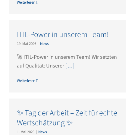
Weiterlesen
ITIL-Power in unserem Team!
19. Mai 2026
|
News
🚀 ITIL-Power in unserem Team! Wir setzten
auf Qualität: Unserer
[ ... ]
Weiterlesen
✨ Tag der Arbeit – Zeit für echte
Wertschätzung ✨
1. Mai 2026
|
News