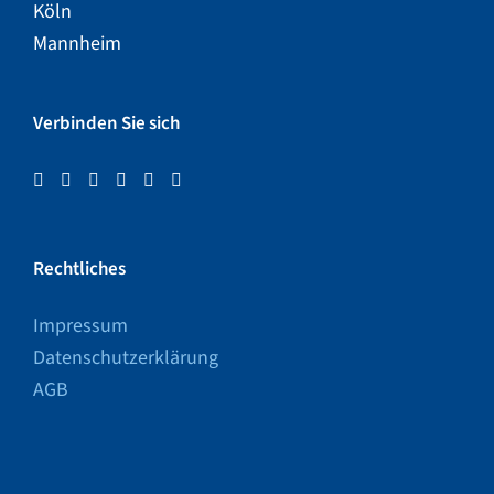
Köln
Mannheim
Verbinden Sie sich
Rechtliches
Impressum
Datenschutzerklärung
AGB