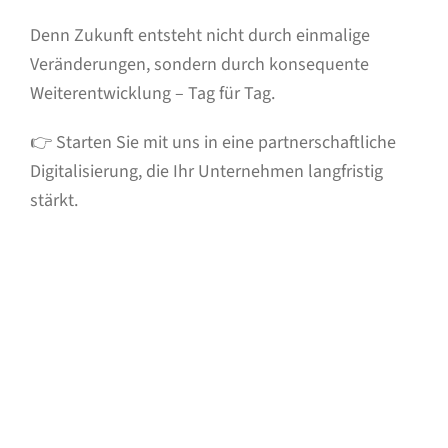
Denn Zukunft entsteht nicht durch einmalige
Veränderungen, sondern durch konsequente
Weiterentwicklung – Tag für Tag.
👉 Starten Sie mit uns in eine partnerschaftliche
Digitalisierung, die Ihr Unternehmen langfristig
stärkt.