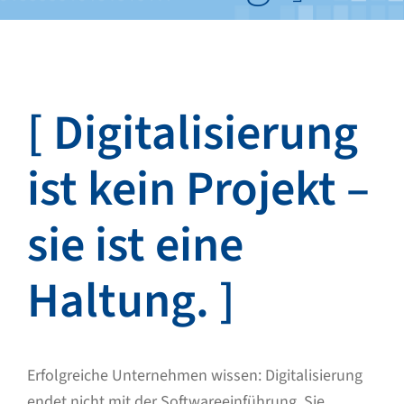
[ Digitalisierung
ist kein Projekt –
sie ist eine
Haltung. ]
Erfolgreiche Unternehmen wissen: Digitalisierung
endet nicht mit der Softwareeinführung. Sie