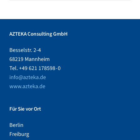
AZTEKA Consulting GmbH
Besselstr. 2-4
68219 Mannheim
Tel. +49 621 178598 - 0
info@azteka.de
www.azteka.de
Für Sie vor Ort
Berlin
Freiburg