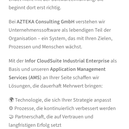
beginnt dort erst richtig.
Bei
AZTEKA Consulting GmbH
verstehen wir
Unternehmenssoftware als lebendigen Teil der
Organisation – ein System, das mit Ihren Zielen,
Prozessen und Menschen wächst.
Mit der
Infor CloudSuite Industrial Enterprise
als
Basis und unseren
Application Management
Services (AMS)
an Ihrer Seite schaffen wir
Lösungen, die dauerhaft Mehrwert bringen:
🌍 Technologie, die sich Ihrer Strategie anpasst
⚙️ Prozesse, die kontinuierlich verbessert werden
🤝 Partnerschaft, die auf Vertrauen und
langfristigen Erfolg setzt