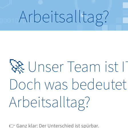
Arbeitsalltag?
🚀 Unser Team ist ITI
Doch was bedeutet
Arbeitsalltag?
👉 Ganz klar: Der Unterschied ist spürbar.