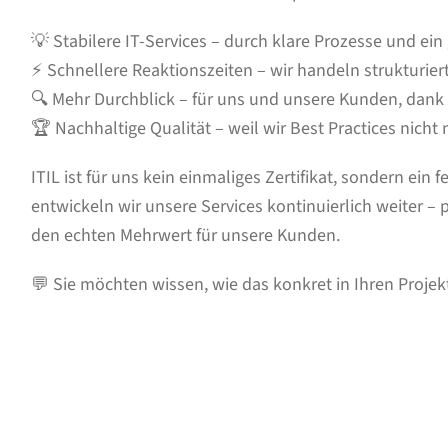
💡 Stabilere IT-Services – durch klare Prozesse und e
⚡ Schnellere Reaktionszeiten – wir handeln strukturiert
🔍 Mehr Durchblick – für uns und unsere Kunden, dank 
🏆 Nachhaltige Qualität – weil wir Best Practices nich
ITIL ist für uns kein einmaliges Zertifikat, sondern ein 
entwickeln wir unsere Services kontinuierlich weiter – p
den echten Mehrwert für unsere Kunden.
💬 Sie möchten wissen, wie das konkret in Ihren Proje