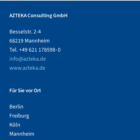
AZTEKA Consulting GmbH
Besselstr. 2-4
68219 Mannheim
Tel. +49 621 178598 - 0
info@azteka.de
www.azteka.de
Für Sie vor Ort
Berlin
Freiburg
Köln
Mannheim