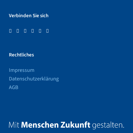
Verbinden Sie sich
Rechtliches
Impressum
Datenschutzerklärung
AGB