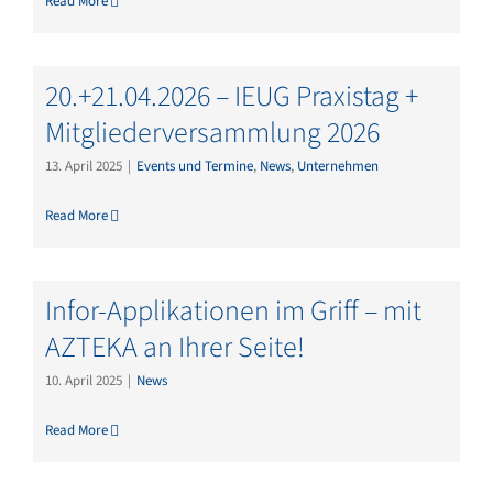
Read More
20.+21.04.2026 – IEUG Praxistag +
Mitgliederversammlung 2026
13. April 2025
|
Events und Termine
,
News
,
Unternehmen
Read More
Infor-Applikationen im Griff – mit
AZTEKA an Ihrer Seite!
10. April 2025
|
News
Read More