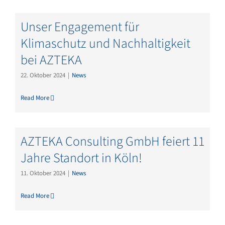
Unser Engagement für
Klimaschutz und Nachhaltigkeit
bei AZTEKA
22. Oktober 2024
|
News
Read More
AZTEKA Consulting GmbH feiert 11
Jahre Standort in Köln!
11. Oktober 2024
|
News
Read More