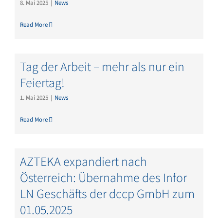
8. Mai 2025
|
News
Read More
Tag der Arbeit – mehr als nur ein
Feiertag!
1. Mai 2025
|
News
Read More
AZTEKA expandiert nach
Österreich: Übernahme des Infor
LN Geschäfts der dccp GmbH zum
01.05.2025