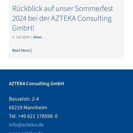
Rückblick auf unser Sommerfest
2024 bei der AZTEKA Consulting
GmbH!
9. Juli 2024
|
News
Read More
AZTEKA Consulting GmbH
Besselstr. 2-4
68219 Mannheim
Tel. +49 621 178598 - 0
info@azteka.de