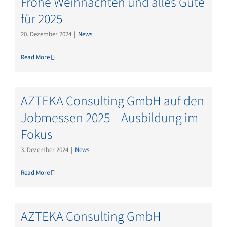
Frohe Weihnachten und alles Gute
für 2025
20. Dezember 2024
|
News
Read More
AZTEKA Consulting GmbH auf den
Jobmessen 2025 – Ausbildung im
Fokus
3. Dezember 2024
|
News
Read More
AZTEKA Consulting GmbH