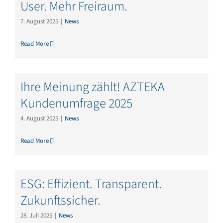
User. Mehr Freiraum.
7. August 2025
|
News
Read More
Ihre Meinung zählt! AZTEKA
Kundenumfrage 2025
4. August 2025
|
News
Read More
ESG: Effizient. Transparent.
Zukunftssicher.
28. Juli 2025
|
News