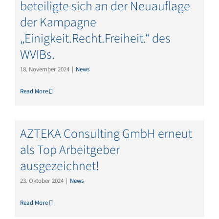
beteiligte sich an der Neuauflage
der Kampagne
„Einigkeit.Recht.Freiheit.“ des
WVIBs.
18. November 2024
|
News
Read More
AZTEKA Consulting GmbH erneut
als Top Arbeitgeber
ausgezeichnet!
23. Oktober 2024
|
News
Read More