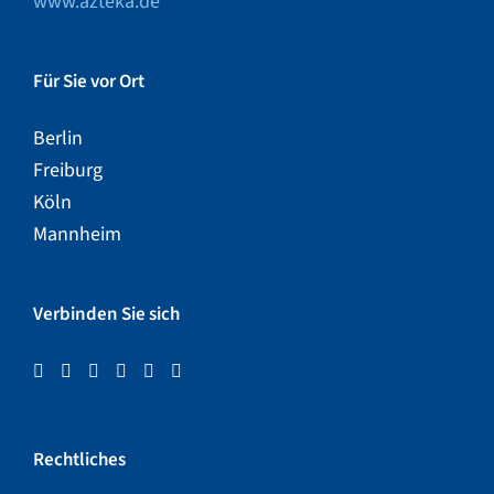
www.azteka.de
Für Sie vor Ort
Berlin
Freiburg
Köln
Mannheim
Verbinden Sie sich
Rechtliches