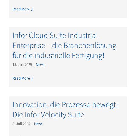
Read More
Infor Cloud Suite Industrial
Enterprise – die Branchenlösung
für die industrielle Fertigung!
15. Juli 2025
|
News
Read More
Innovation, die Prozesse bewegt:
Die Infor Velocity Suite
3. Juli 2025
|
News