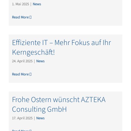
1. Mai 2025
|
News
Read More
Effiziente IT – Mehr Fokus auf Ihr
Kerngeschäft!
24. April 2025
|
News
Read More
Frohe Ostern wünscht AZTEKA
Consulting GmbH
17. April 2025
|
News