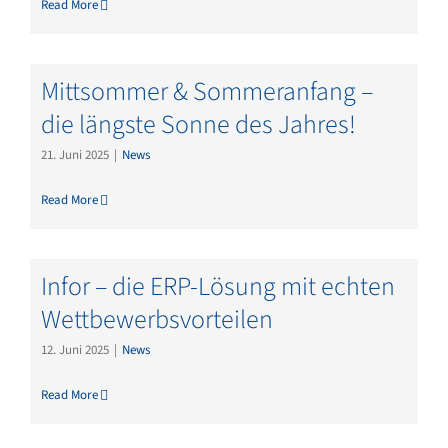
Read More
Mittsommer & Sommeranfang –
die längste Sonne des Jahres!
21. Juni 2025
|
News
Read More
Infor – die ERP-Lösung mit echten
Wettbewerbsvorteilen
12. Juni 2025
|
News
Read More