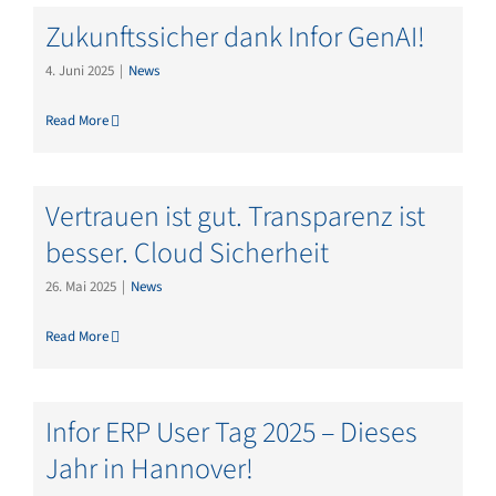
Zukunftssicher dank Infor GenAI!
4. Juni 2025
|
News
Read More
Vertrauen ist gut. Transparenz ist
besser. Cloud Sicherheit
26. Mai 2025
|
News
Read More
Infor ERP User Tag 2025 – Dieses
Jahr in Hannover!