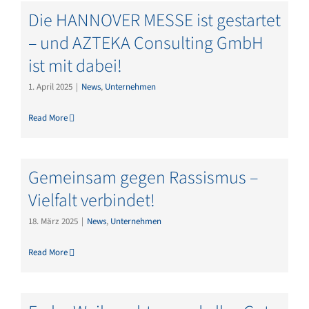
Die HANNOVER MESSE ist gestartet
– und AZTEKA Consulting GmbH
ist mit dabei!
1. April 2025
|
News
,
Unternehmen
Read More
Gemeinsam gegen Rassismus –
Vielfalt verbindet!
18. März 2025
|
News
,
Unternehmen
Read More